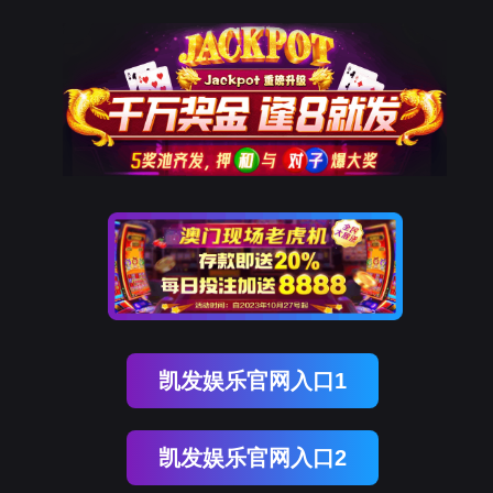
太阳成集团概况
学院简介
新闻中心
学院动态
通知公告
太阳集