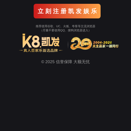
计算机组成技术实训室
单片机实训室
通信技术实验室
学生工作
招生就业
心
太阳集团电子游戏
教学工作
教学科研