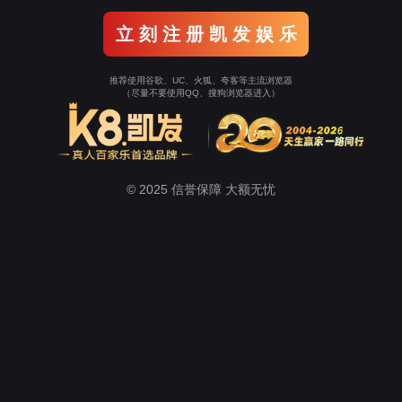
计算机组成技术实训室
单片机实训室
通信技术实验室
学生工作
招生就业
心
太阳集团电子游戏
教学工作
教学科研