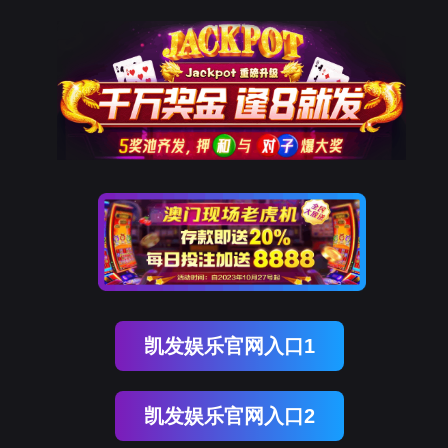
太阳成集团概况
学院简介
新闻中心
学院动态
通知公告
太阳集