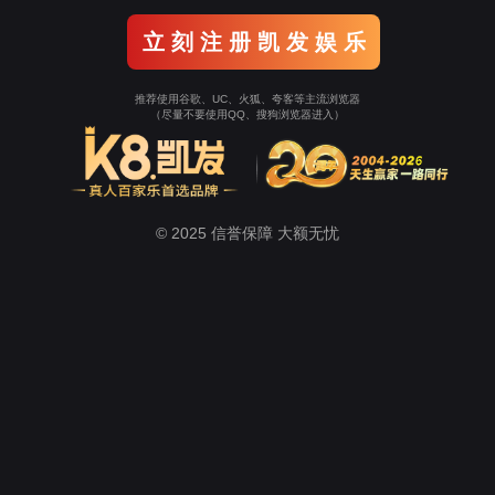
立 刻 注 册 凯 发 娱 乐
推荐使用谷歌、UC、火狐、夸客等主流浏览器
（尽量不要使用QQ、搜狗浏览器进入）
© 2025 信誉保障 大额无忧