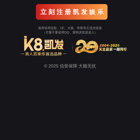
立 刻 注 册 凯 发 娱 乐
推荐使用谷歌、UC、火狐、夸客等主流浏览器
（尽量不要使用QQ、搜狗浏览器进入）
© 2025 信誉保障 大额无忧